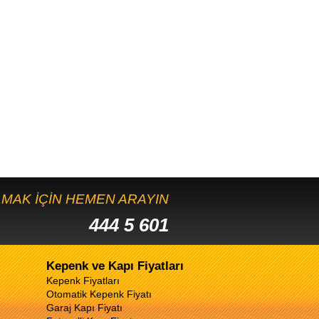
ALMAK İÇİN HEMEN ARAYIN
444 5 601
Kepenk ve Kapı Fiyatları
Kepenk Fiyatları
Otomatik Kepenk Fiyatı
Garaj Kapı Fiyatı